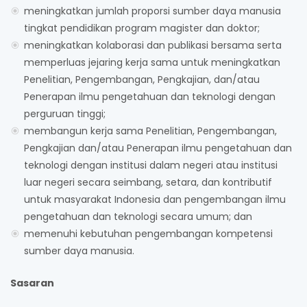
meningkatkan jumlah proporsi sumber daya manusia
tingkat pendidikan program magister dan doktor;
meningkatkan kolaborasi dan publikasi bersama serta
memperluas jejaring kerja sama untuk meningkatkan
Penelitian, Pengembangan, Pengkajian, dan/atau
Penerapan ilmu pengetahuan dan teknologi dengan
perguruan tinggi;
membangun kerja sama Penelitian, Pengembangan,
Pengkajian dan/atau Penerapan ilmu pengetahuan dan
teknologi dengan institusi dalam negeri atau institusi
luar negeri secara seimbang, setara, dan kontributif
untuk masyarakat Indonesia dan pengembangan ilmu
pengetahuan dan teknologi secara umum; dan
memenuhi kebutuhan pengembangan kompetensi
sumber daya manusia.
Sasaran