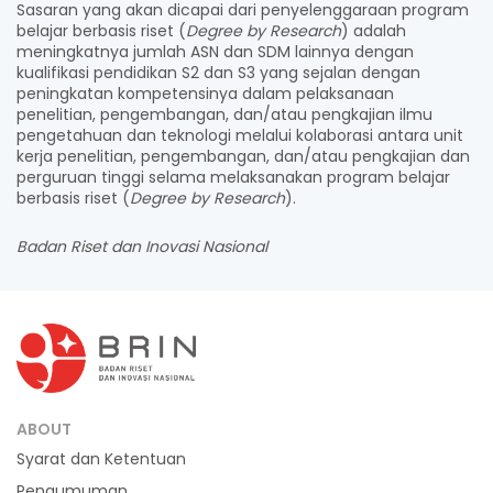
Sasaran yang akan dicapai dari penyelenggaraan program
belajar berbasis riset (
Degree by Research
) adalah
meningkatnya jumlah ASN dan SDM lainnya dengan
kualifikasi pendidikan S2 dan S3 yang sejalan dengan
peningkatan kompetensinya dalam pelaksanaan
penelitian, pengembangan, dan/atau pengkajian ilmu
pengetahuan dan teknologi melalui kolaborasi antara unit
kerja penelitian, pengembangan, dan/atau pengkajian dan
perguruan tinggi selama melaksanakan program belajar
berbasis riset (
Degree by Research
).
Badan Riset dan Inovasi Nasional
ABOUT
Syarat dan Ketentuan
Pengumuman